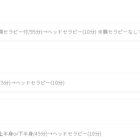
(腸セラピー付/95分)→ヘッドセラピー(10分) ※腸セラピー
5分)→ヘッドセラピー(10分)
半身or下半身/45分)→ヘッドセラピー(10分)