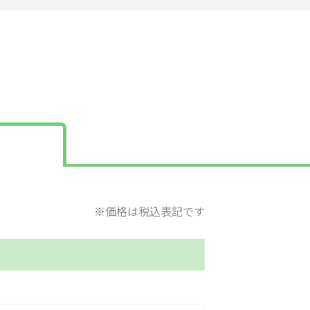
※価格は税込表記です