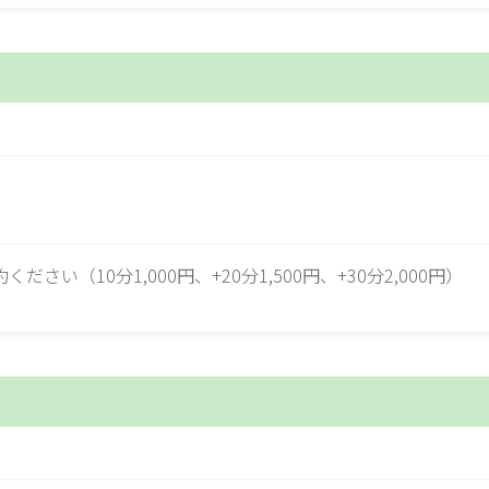
い（10分1,000円、+20分1,500円、+30分2,000円）