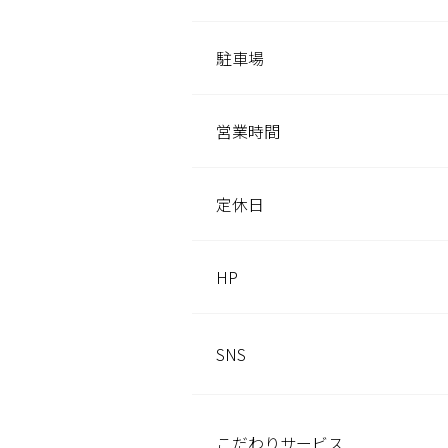
駐車場
営業時間
定休日
HP
SNS
こだわり
サービス