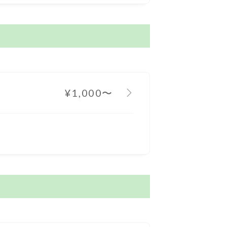
¥1,000〜