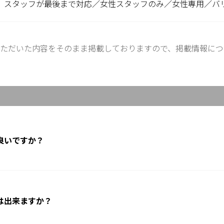
スタッフが最後まで対応／女性スタッフのみ／女性専用／バ
ただいた内容をそのまま掲載しておりますので、掲載情報につ
良いですか？
は出来ますか？