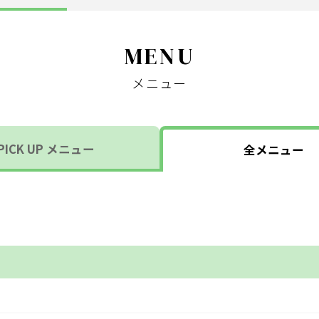
MENU
メニュー
PICK UP メニュー
全メニュー