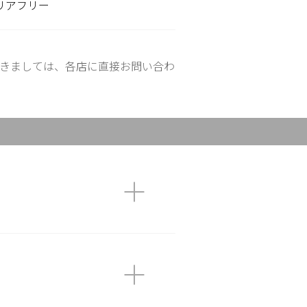
リアフリー
きましては、各店に直接お問い合わ