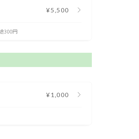
¥5,500
300円
¥1,000