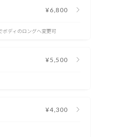
¥6,800
なしでボディのロングへ変更可
¥5,500
¥4,300