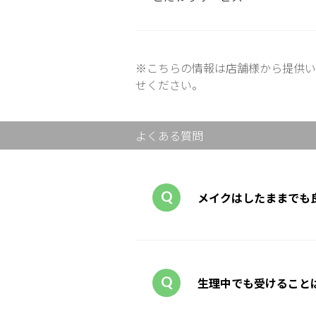
※こちらの情報は店舗様から提供い
せください。
よくある質問
メイクはしたままでも
生理中でも受けること