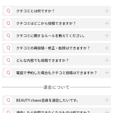
クチコミとは何ですか？
クチコミはどこから投稿できますか？
クチコミに関するルールを教えてください。
クチコミの再投稿・修正・削除はできますか？
どんな内容でも投稿できますか？
電話で予約した場合もクチコミ投稿はできますか？
退会について
BEAUTY chaoo会員を退会したいです。
退会したら利用できなくなるものは何ですか？