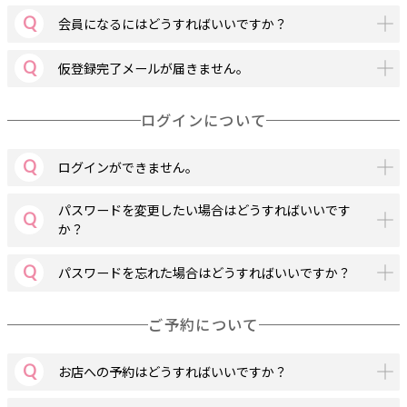
会員になるにはどうすればいいですか？
仮登録完了メールが届きません。
ログインについて
ログインができません。
パスワードを変更したい場合はどうすればいいです
か？
パスワードを忘れた場合はどうすればいいですか？
ご予約について
お店への予約はどうすればいいですか？