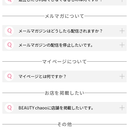
メルマガについて
メールマガジンはどうしたら配信されますか？
メールマガジンの配信を停止したいです。
マイページについて
マイページとは何ですか？
お店を掲載したい
BEAUTY chaooに店舗を掲載したいです。
その他