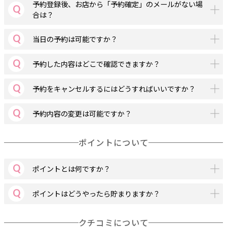
予約登録後、お店から「予約確定」のメールがない場
合は？
当日の予約は可能ですか？
予約した内容はどこで確認できますか？
予約をキャンセルするにはどうすればいいですか？
予約内容の変更は可能ですか？
ポイントについて
ポイントとは何ですか？
ポイントはどうやったら貯まりますか？
クチコミについて