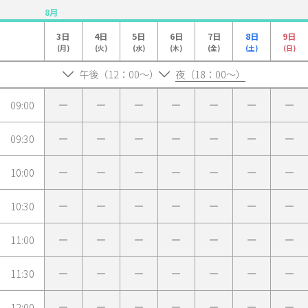
8月
3日
4日
5日
6日
7日
8日
9日
(月)
(火)
(水)
(木)
(金)
(土)
(日)
午後（12：00～）
夜（18：00～）
09:00
09:30
10:00
10:30
11:00
11:30
12:00