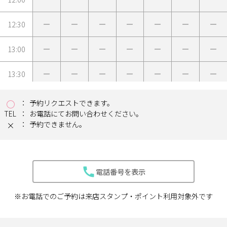
12:30
13:00
13:30
14:00
予約リクエストできます。
TEL
お電話にてお問い合わせください。
14:30
予約できません。
15:00
電話番号を表示
15:30
※お電話でのご予約は来店スタンプ・ポイント利用対象外です
16:00
16:30