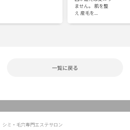
一覧に戻る
シミ・毛穴専門エステサロン