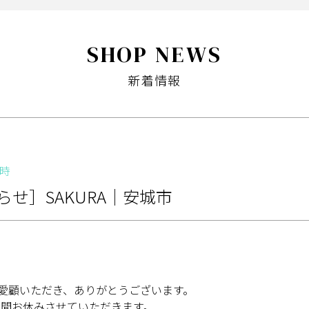
SHOP NEWS
新着情報
時
知らせ］SAKURA｜安城市
をご愛顧いただき、ありがとうございます。
期間お休みさせていただきます。