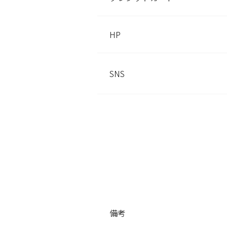
HP
SNS
備考