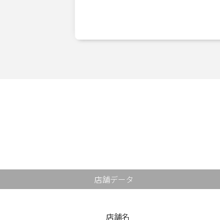
店舗データ
店舗名