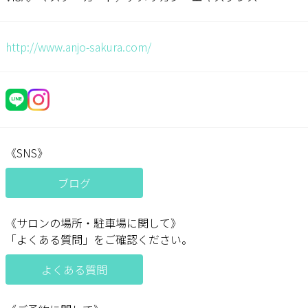
http://www.anjo-sakura.com/
《SNS》
ブログ
《サロンの場所・駐車場に関して》
「よくある質問」をご確認ください。
よくある質問