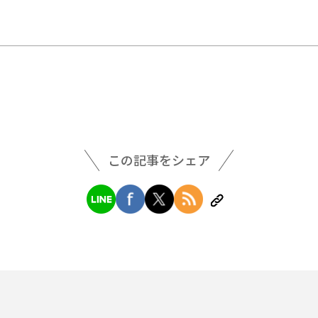
この記事をシェア