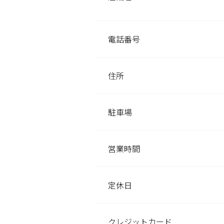
電話番号
住所
駐車場
営業時間
定休日
クレジット
カード