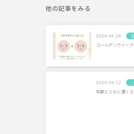
他の記事をみる
2026.04.28
ゴールデンウイーク
2026.04.12
年齢とともに濃くな