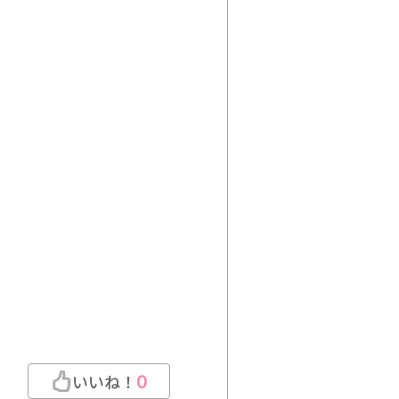
いいね！
0