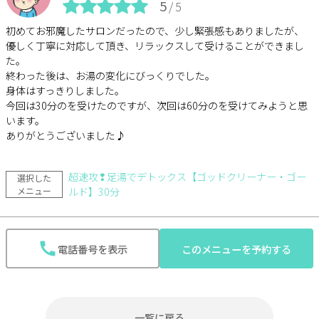
5
/5
初めてお邪魔したサロンだったので、少し緊張感もありましたが、
優しく丁寧に対応して頂き、リラックスして受けることができまし
た。
終わった後は、お湯の変化にびっくりでした。
身体はすっきりしました。
今回は30分のを受けたのですが、次回は60分のを受けてみようと思
います。
ありがとうございました♪
超速攻❢足湯でデトックス【ゴッドクリーナー・ゴー
選択した
メニュー
ルド】30分
電話番号を表示
このメニューを予約する
一覧に戻る