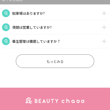
駐車場はありますか?
夜間は営業していますか?
衛生管理は徹底していますか？
もっとみる