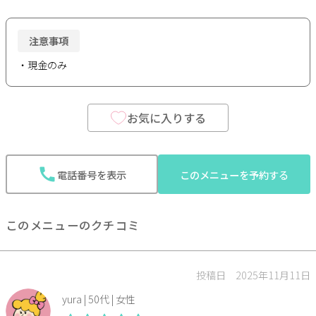
注意事項
・現金のみ
お気に入りする
電話番号を表示
このメニューを予約する
このメニューのクチコミ
投稿日 2025年11月11日
yura | 50代 | 女性