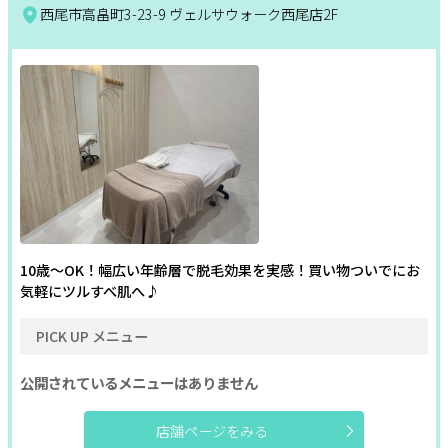
西尾市高畠町3-23-9 ヴェルサウォーク西尾店2F
10歳～OK！幅広い年齢層で脱毛効果を実感！買い物ついでにお
気軽にツルすべ肌へ♪
PICK UP メニュー
公開されているメニューはありません
店舗ページをみる