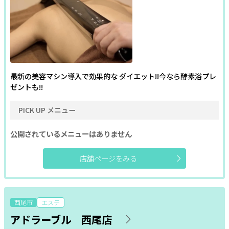
最新の美容マシン導入で効果的な ダイエット!!今なら酵素浴プレ
ゼントも!!
PICK UP メニュー
公開されているメニューはありません
店舗ページをみる
西尾市
エステ
アドラーブル 西尾店