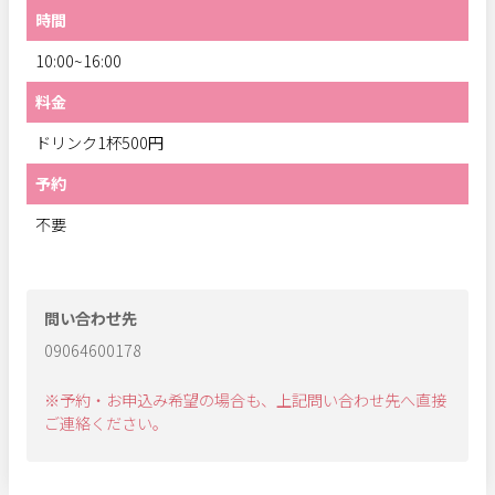
時間
10:00~16:00
料金
ドリンク1杯500円
予約
不要
問い合わせ先
09064600178
※予約・お申込み希望の場合も、上記問い合わせ先へ直接
ご連絡ください。