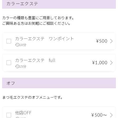
カラーエクステ
カラーの種類も豊富にご用意しております。
ご興味ある方はお気軽にご相談ください。
カラーエクステ ワンポイント
¥500
10分
カラーエクステ full
¥1,000
15分
オフ
まつ毛エクステのオフメニューです。
他店OFF
¥500〜