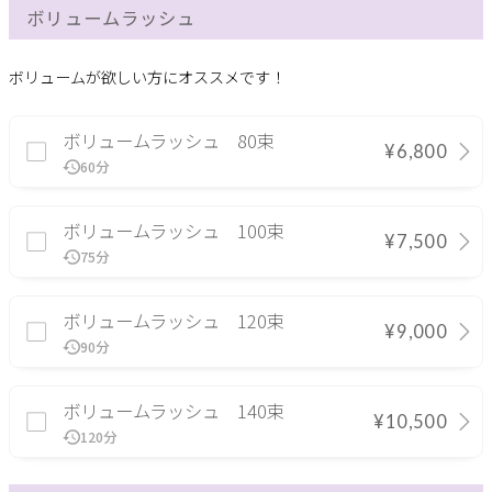
ボリュームラッシュ
ボリュームが欲しい方にオススメです！
ボリュームラッシュ 80束
¥6,800
60分
ボリュームラッシュ 100束
¥7,500
75分
ボリュームラッシュ 120束
¥9,000
90分
ボリュームラッシュ 140束
¥10,500
120分