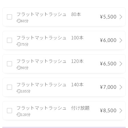
フラットマットラッシュ 80本
¥5,500
60分
フラットマットラッシュ 100本
¥6,000
75分
フラットマットラッシュ 120本
¥6,500
90分
フラットマットラッシュ 140本
¥7,000
105分
フラットマットラッシュ 付け放題
¥8,500
120分