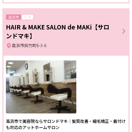
高浜市
ヘア
HAIR & MAKE SALON de MAKi【サロ
ンドマキ】
高浜市呉竹町6-3-6
高浜市で美容院ならサロンドマキ｜髪質改善・縮毛矯正・着付け
も対応のアットホームサロン