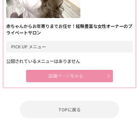
赤ちゃんからお年寄りまでお任せ！経験豊富な女性オーナーのプ
ライベートサロン
PICK UP メニュー
公開されているメニューはありません
店舗ページをみる
TOPに戻る