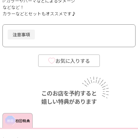
✅カラーやパーマなどによるダメージ
などなど！
カラーなどとセットもオススメです♪
注意事項
お気に入りする
このお店を予約すると
嬉しい特典があります
初回特典