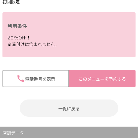
初回限定！
利用条件
2０％OFF！
※着付けは含まれません。
電話番号を表示
このメニューを予約する
一覧に戻る
店舗データ