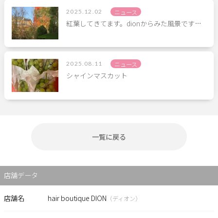
2025.12.02
ニュース
紅葉してきてます。dionからみた風景です…
2025.08.11
ニュース
シャインマスカット
一覧に戻る
店舗データ
店舗名
hair boutique DION
（ディオン）