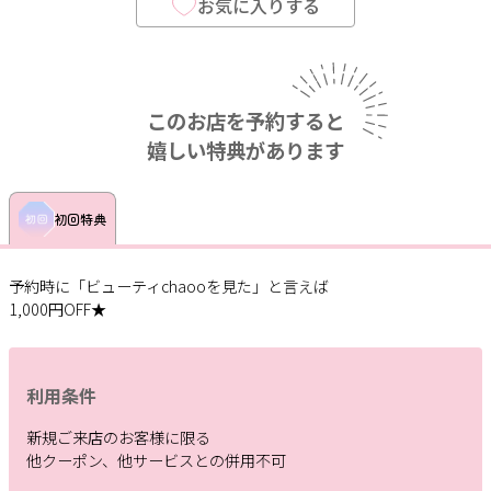
お気に入りする
このお店を予約すると
嬉しい特典があります
初回特典
予約時に「ビューティchaooを見た」と言えば
1,000円OFF★
利用条件
新規ご来店のお客様に限る
他クーポン、他サービスとの併用不可