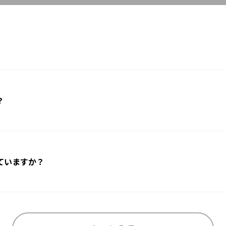
？
ていますか？