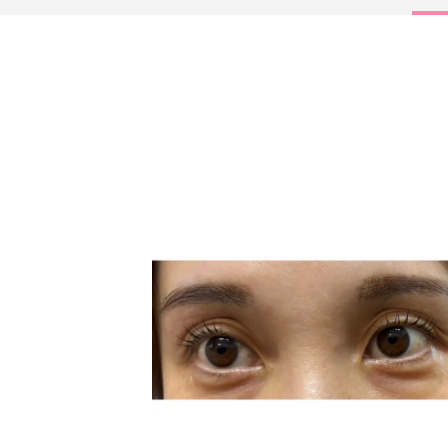
サービス
大人女子トピック
ランキング
サポート
よくある質問
利用規約
プライバシーポリシー
サイトマップ
運営会社
お知らせ
お問い合わせ