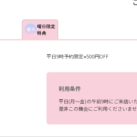
曜日限定
特典
平日9時予約限定⭐︎500円OFF
利用条件
平日(月～金)の午前9時にご来店い
是非この機会にご利用くださいませ