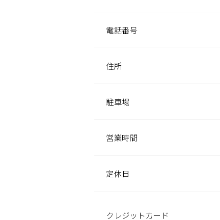
電話番号
住所
駐車場
営業時間
定休日
クレジット
カード