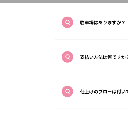
駐車場はありますか？
支払い方法は何ですか
仕上げのブローは付い