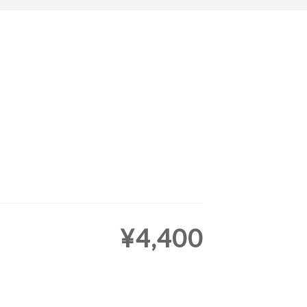
¥4,400