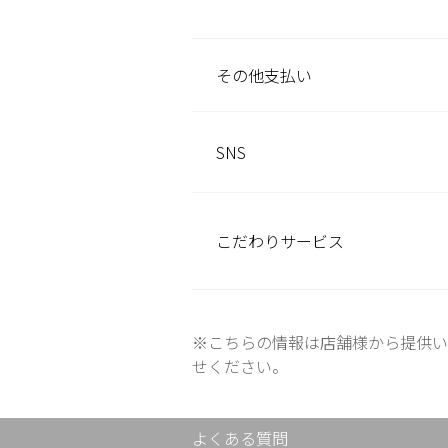
その他
支払い
SNS
こだわり
サービス
※こちらの情報は店舗様から提供い
せください。
よくある質問