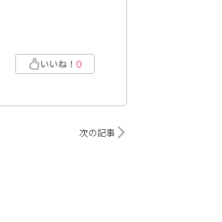
いいね！
0
次の記事