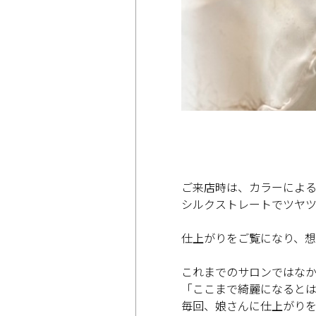
ご来店時は、カラーによ
シルクストレートでツヤツ
仕上がりをご覧になり、想
これまでのサロンではな
「ここまで綺麗になるとは
毎回、娘さんに仕上がり