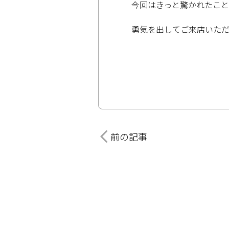
今回はきっと驚かれたこと
勇気を出してご来店いた
前の記事