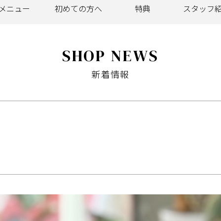
メニュー
初めての
方へ
特典
スタッフ
SHOP NEWS
新着情報
様