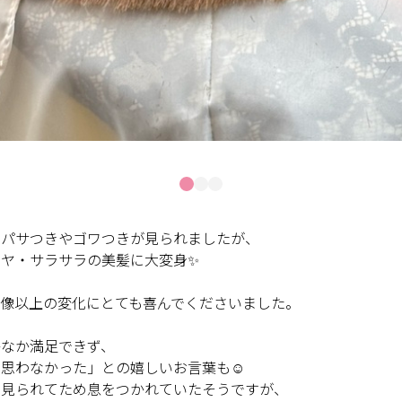
るパサつきやゴワつきが見られましたが、
ヤ・サラサラの美髪に大変身✨
像以上の変化にとても喜んでくださいました。
かなか満足できず、
思わなかった」との嬉しいお言葉も☺️
を見られてため息をつかれていたそうですが、