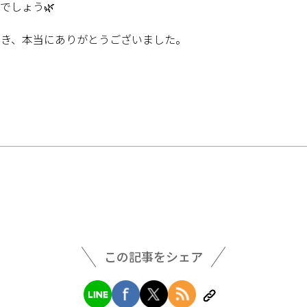
でしょう🌿
だき、本当にありがとうございました。
この記事をシェア