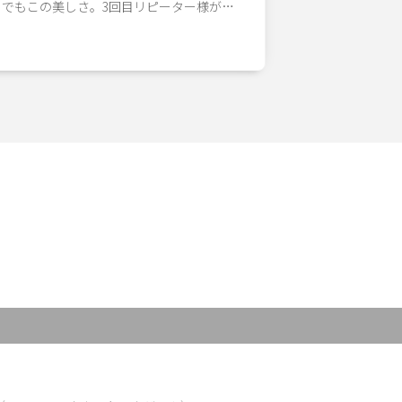
りでもこの美しさ。3回目リピーター様が…