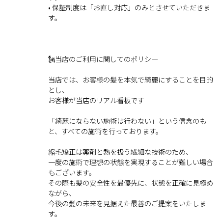
• 保証制度は「お直し対応」のみとさせていただきま
す。
🗽当店のご利用に関してのポリシー
当店では、お客様の髪を本気で綺麗にすることを目的
とし、
お客様が当店のリアル看板です
「綺麗にならない施術は行わない」という信念のも
と、すべての施術を行っております。
縮毛矯正は薬剤と熱を扱う繊細な技術のため、
一度の施術で理想の状態を実現することが難しい場合
もございます。
その際も髪の安全性を最優先に、状態を正確に見極め
ながら、
今後の髪の未来を見据えた最善のご提案をいたしま
す。