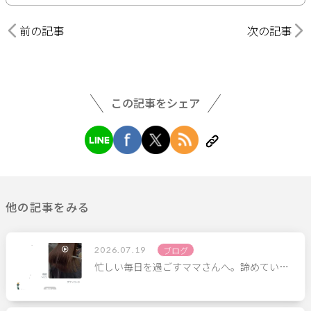
前の記事
次の記事
この記事をシェア
他の記事をみる
2026.07.19
ブログ
忙しい毎日を過ごすママさんへ。諦めてい…