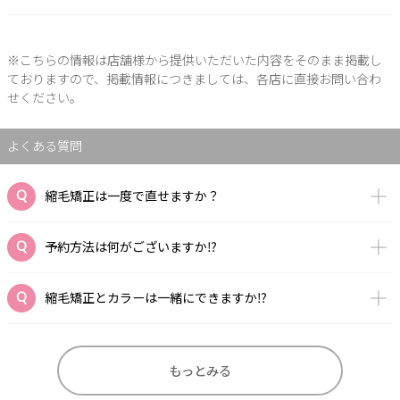
※こちらの情報は店舗様から提供いただいた内容をそのまま掲載し
ておりますので、掲載情報につきましては、各店に直接お問い合わ
せください。
よくある質問
縮毛矯正は一度で直せますか？
予約方法は何がございますか⁉️
縮毛矯正とカラーは一緒にできますか⁉️
もっとみる