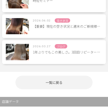
時短セミナー
2026.06.02
空き状況
【重要】現在の空き状況と週末のご新規様…
2026.03.27
ブログ
1年ぶりでもこの美しさ。3回目リピーター…
一覧に戻る
店舗データ