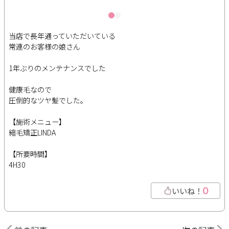
当店で長年通っていただいている
常連のお客様の娘さん
1年ぶりのメンテナンスでした
健康毛なので
圧倒的なツヤ髪でした。
【施術メニュー】
縮毛矯正LINDA
【所要時間】
4H30
0
いいね！