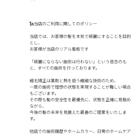
🗽当店のご利用に関してのポリシー
当店では、お客様の髪を本気で綺麗にすることを目的
とし、
お客様が当店のリアル看板です
「綺麗にならない施術は行わない」という信念のも
と、すべての施術を行っております。
縮毛矯正は薬剤と熱を扱う繊細な技術のため、
一度の施術で理想の状態を実現することが難しい場合
もございます。
その際も髪の安全性を最優先に、状態を正確に見極め
ながら、
今後の髪の未来を見据えた最善のご提案をいたしま
す。
他店での施術履歴やホームカラー、日常のホームケア