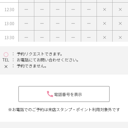
12:30
13:00
13:30
14:00
予約リクエストできます。
TEL
お電話にてお問い合わせください。
14:30
予約できません。
15:00
15:30
電話番号を表示
16:00
※お電話でのご予約は来店スタンプ・ポイント利用対象外です
16:30