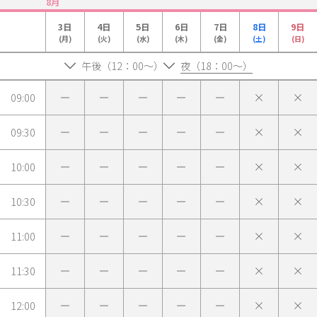
8月
3日
4日
5日
6日
7日
8日
9日
(月)
(火)
(水)
(木)
(金)
(土)
(日)
午後（12：00～）
夜（18：00～）
09:00
09:30
10:00
10:30
11:00
11:30
12:00