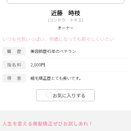
近藤 時枝
コンドウ トキエ
オーナー
いつも元気いっぱい、何歳になっても若々しくいたい
職歴
美容師歴45年のベテラン
指名料
2,000円
得意
縮毛矯正歴とても長いです。
お気に入りする
人生を変える美髪矯正ぜひお試しあれ！