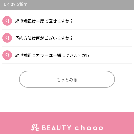
よくある質問
縮毛矯正は一度で直せますか？
予約方法は何がございますか⁉️
縮毛矯正とカラーは一緒にできますか⁉️
もっとみる