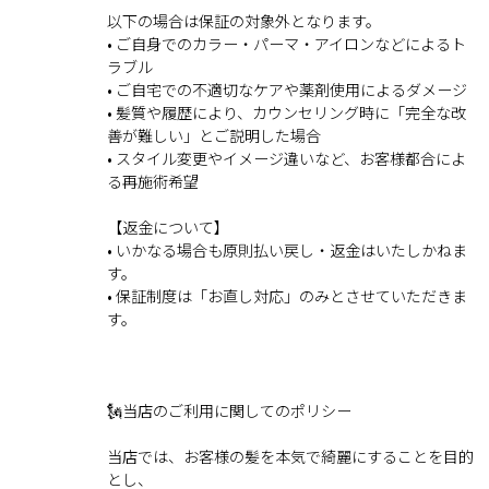
以下の場合は保証の対象外となります。
• ご自身でのカラー・パーマ・アイロンなどによるト
ラブル
• ご自宅での不適切なケアや薬剤使用によるダメージ
• 髪質や履歴により、カウンセリング時に「完全な改
善が難しい」とご説明した場合
• スタイル変更やイメージ違いなど、お客様都合によ
る再施術希望
【返金について】
• いかなる場合も原則払い戻し・返金はいたしかねま
す。
• 保証制度は「お直し対応」のみとさせていただきま
す。
🗽当店のご利用に関してのポリシー
当店では、お客様の髪を本気で綺麗にすることを目的
とし、