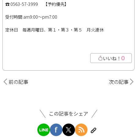
☎ 0563-57-3999 【予約優先】
受付時間 am9:00～pm7:00
定休日 毎週月曜日、第１・第３・第５ 月火連休
0
いいね！
前の記事
次の記事
この記事をシェア