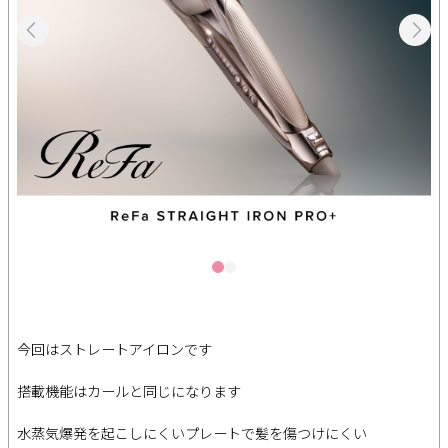
今回はストレートアイロンです
搭載機能はカールと同じになります
水蒸気爆発を起こしにくいプレートで髪を傷つけにくい