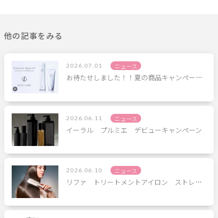
他の記事をみる
2026.07.01
ニュース
お待たせしました！！夏の商品キャンペー…
2026.06.11
ニュース
イーラル プルミエ デビューキャンペーン
2026.06.10
ニュース
リファ トリートメントアイロン ストレ…