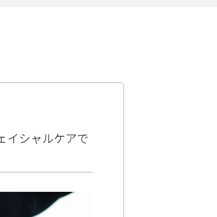
フェイシャルケアで