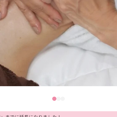
0時」までに延長になりました！