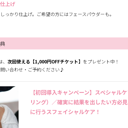
お仕上げ
でしっかり仕上げ。ご希望の方にはフェースパウダーも。
特典
は、
次回使える【1,000円OFFチケット】
をプレゼント中！
お問い合わせ・ご予約ください♪
【初回導入キャンペーン】スペシャルケ
リング）／確実に結果を出したい方必見
に行うスフェイシャルケア！