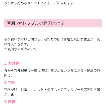
うちから始めるメリットとともにご紹介します。
春肌5大トラブルの原因とは？
冬が終わりかける頃から、私たちの肌に影響を及ぼす要因が一気
に増えてきます。
代表的なのが次の5つ。
1. 紫外線
春から紫外線量は一気に増加！気づかないうちにシミ・乾燥の原
因に。
2. 花粉
花粉が肌に付着し、かゆみ・炎症などのアレルギー反応を引き起
こします。
3. 摩擦