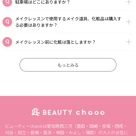
駐車場はどこにありますか？
メイクレッスンで使用するメイク道具、化粧品は購入す
る必要はありますか？
メイクレッスン前に化粧は落としますか？
もっとみる
ビューティーchaooは愛知県西三河（豊田・岡崎・安城・西尾・
刈谷・知立・碧南・高浜・幸田・みよし・蒲郡）の大人の女性に