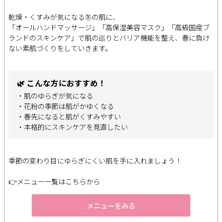
乾燥・くすみが気になる冬の肌に、
「オールハンドマッサージ」「高保湿美容マスク」「高級国産ブ
ランドのスキンケア」で肌の巡りとバリア機能を整え、春に負け
ない素肌づくりをしていきます。
🌿 こんな方におすすめ！
・肌のゆらぎが気になる
・花粉の季節は肌がかゆくなる
・春先になると肌がくすみやすい
・本格的にスキンケアを見直したい
季節の変わり目にゆらぎにくい肌を手に入れましょう！
👉メニュー一覧はこちらから
メニューをみる