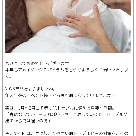
あけましておめでとうございます。
本年もアメイジングスパイラルをどうぞよろしくお願いいたしま
す。
2026年が始まりましたね。
年末年始のイベント続きでお疲れ肌になっていませんか？
実は、1月〜2月こそ春の肌トラブルに備える重要な季節。
「春になってから考えればいいや」と思っていると、トラブルが
出てからでは遅いのです！
そこで今回は、春に起こりやすい肌トラブルとその対策を、今の