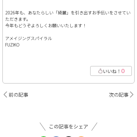
2026年も、あなたらしい「綺麗」を引き出すお手伝いをさせてい
ただきます。
今年もどうぞよろしくお願いいたします！
アメイジングスパイラル
FUZIKO
0
いいね！
前の記事
次の記事
この記事をシェア