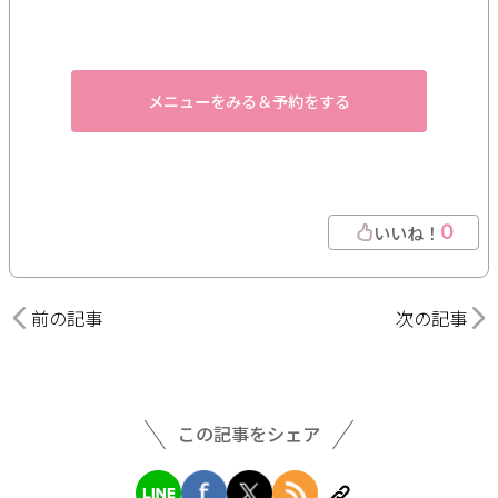
メニューをみる＆予約をする
0
いいね！
前の記事
次の記事
この記事をシェア