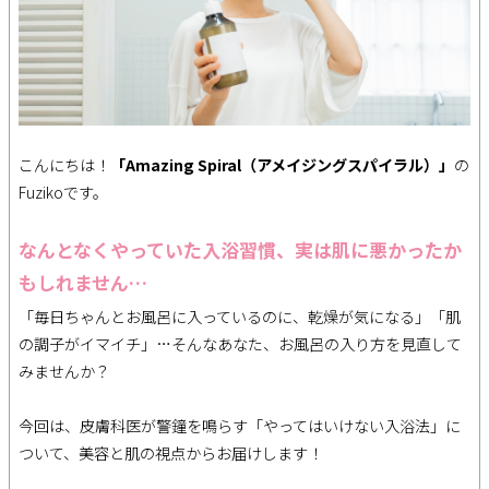
こんにちは！
「Amazing Spiral（アメイジングスパイラル）」
の
Fuzikoです。
なんとなくやっていた入浴習慣、実は肌に悪かったか
もしれません…
「毎日ちゃんとお風呂に入っているのに、乾燥が気になる」「肌
の調子がイマイチ」…そんなあなた、お風呂の入り方を見直して
みませんか？
今回は、皮膚科医が警鐘を鳴らす「やってはいけない入浴法」に
ついて、美容と肌の視点からお届けします！