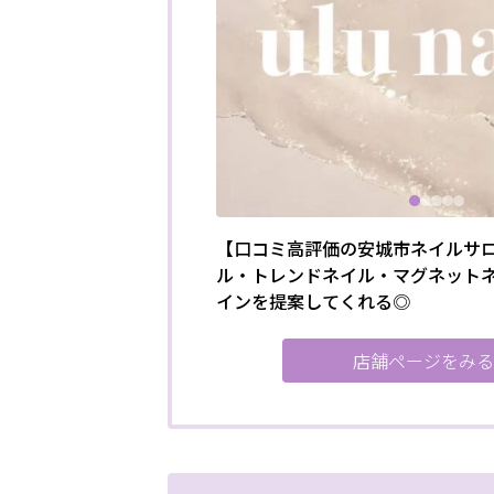
【口コミ高評価の安城市ネイルサ
ル・トレンドネイル・マグネット
インを提案してくれる◎
店舗ページをみる