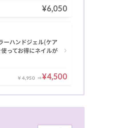
¥6,050
ラーハンドジェル(ケア
を使ってお得にネイルが
¥4,500
￥4,950