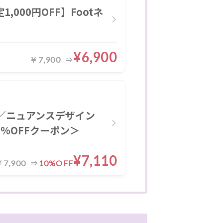
000円OFF】Footネ
¥6,900
￥7,900
／ニュアンスデザイン
0%OFFクーポン＞
¥7,110
￥7,900
10%OFF