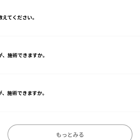
教えてください。
が、施術できますか。
が、施術できますか。
もっとみる