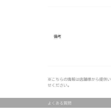
備考
※こちらの情報は店舗様から提供い
せください。
よくある質問