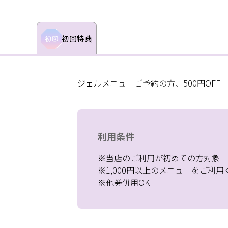
初回特典
ジェルメニューご予約の方、500円OFF
利用条件
※当店のご利用が初めての方対象
※1,000円以上のメニューをご利用
※他券併用OK