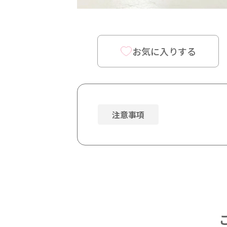
掲載店様
掲載のご案内
掲載の申込み
お気に入りする
掲載店様ログイン
閉じる
注意事項