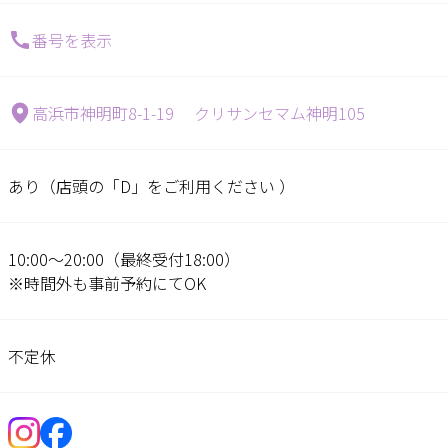
番号を表示
高浜市神明町8-1-19 クリサンセマム神明105
あり（店頭の「D」をご利用ください ）
10:00～20:00（最終受付18:00）
※時間外も事前予約にてOK
不定休