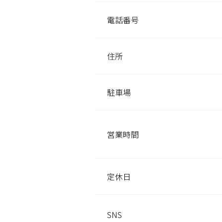
電話番号
住所
駐車場
営業時間
定休日
SNS