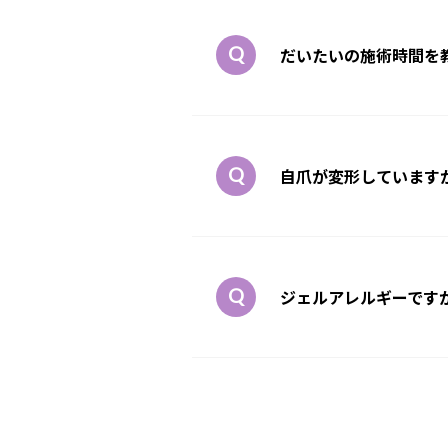
だいたいの施術時間を
自爪が変形しています
ジェルアレルギーです