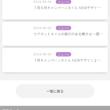
2026.08.04
ニュース
７月８月キャンペーンネイル ＮEWデザイ…
2026.08.03
ニュース
マグネットネイルの奥行のある輝きは 一度…
2026.08.03
ニュース
７月キャンペーンネイル ＮEWデザイン♪…
一覧に戻る