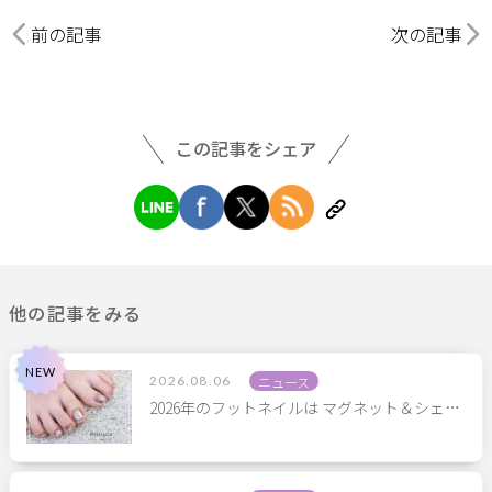
前の記事
次の記事
この記事をシェア
他の記事をみる
2026.08.06
ニュース
2026年のフットネイルは マグネット＆シェ…