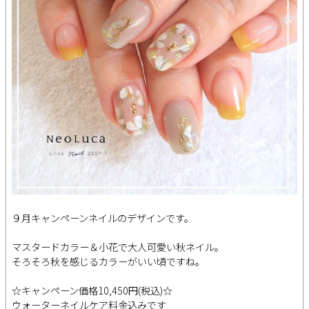
９月キャンペーンネイルのデザインです。
マスタードカラー＆小花で大人可愛い秋ネイル。
そろそろ秋を感じるカラーがいい頃ですね。
☆キャンペーン価格10,450円(税込)☆
ウォーターネイルケア料金込みです