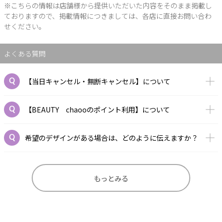
※こちらの情報は店舗様から提供いただいた内容をそのまま掲載し
ておりますので、掲載情報につきましては、各店に直接お問い合わ
せください。
よくある質問
【当日キャンセル・無断キャンセル】について
【BEAUTY chaooのポイント利用】について
希望のデザインがある場合は、どのように伝えますか？
もっとみる