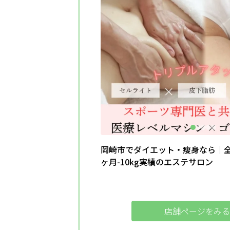
岡崎市でダイエット・痩身なら｜全身
ヶ月-10kg実績のエステサロン
店舗ページをみる