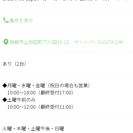
番号を表示
岡崎市上和田町下川田10-10 サンリバーSUGITA 106
あり（2台）
◆月曜・水曜・金曜（祝日の場合も営業）
10:00～18:00（最終受付17:00）
◆土曜午前のみ
10:00～12:00（最終受付11:00）
火曜・木曜・土曜午後・日曜