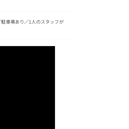
／駐車場あり／1人のスタッフが