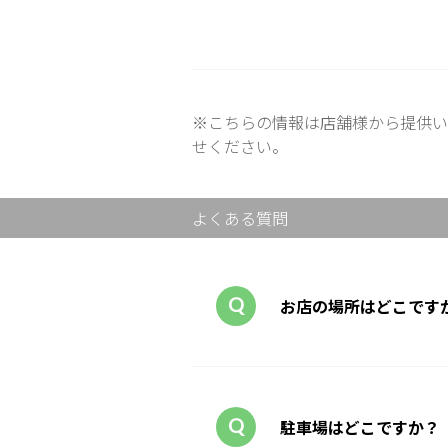
※こちらの情報は店舗様から提供い
せください。
よくある質問
お店の場所はどこです
駐車場はどこですか？