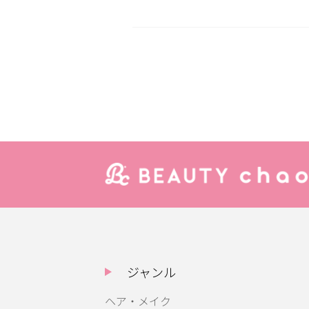
ジャンル
ヘア・メイク