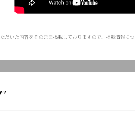
ただいた内容をそのまま掲載しておりますので、掲載情報につ
か？