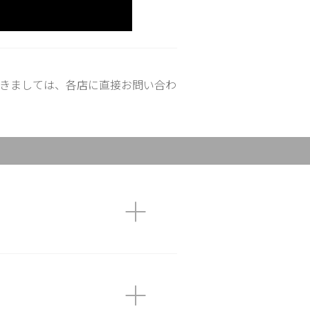
きましては、各店に直接お問い合わ