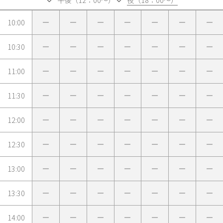
午後（12：00～）
夜（18：00～）
10:00
10:30
11:00
11:30
12:00
12:30
13:00
13:30
14:00