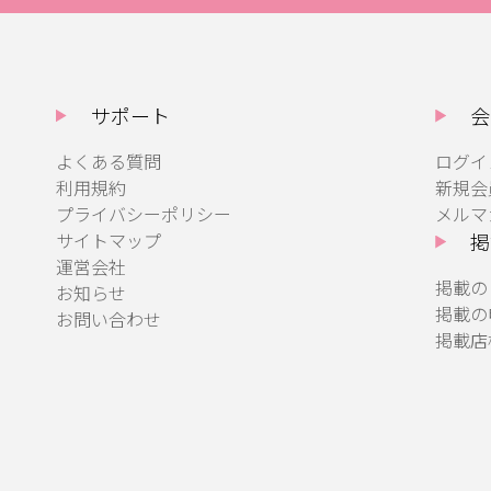
サポート
会
よくある質問
ログイ
利用規約
新規会
プライバシーポリシー
メルマ
サイトマップ
掲
運営会社
掲載の
お知らせ
掲載の
お問い合わせ
掲載店