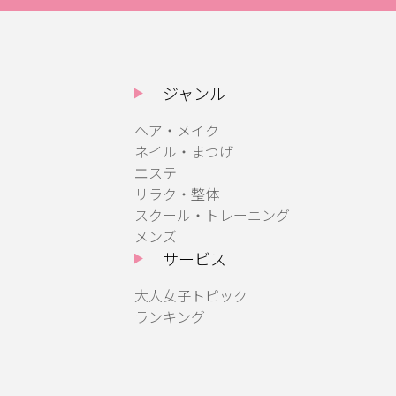
ジャンル
ヘア・メイク
ネイル・まつげ
エステ
リラク・整体
スクール・トレーニング
メンズ
サービス
大人女子トピック
ランキング