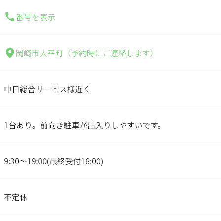
番号を表示
岡崎市大平町（予約時にご連絡します）
中日総合サービス様近く
1台あり。前向き駐車が出入りしやすいです。
9:30～19:00(最終受付18:00)
不定休