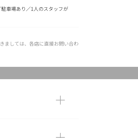
／駐車場あり／1人のスタッフが
きましては、各店に直接お問い合わ