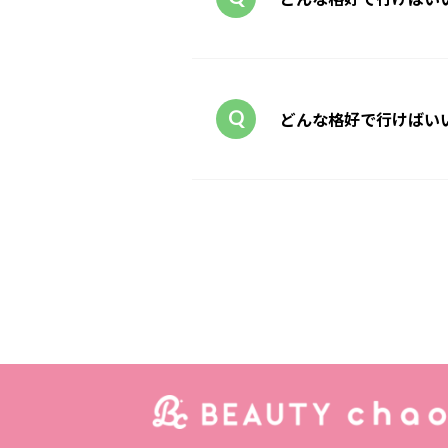
どんな格好で行けばいい