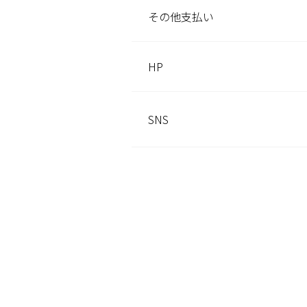
その他
支払い
HP
SNS