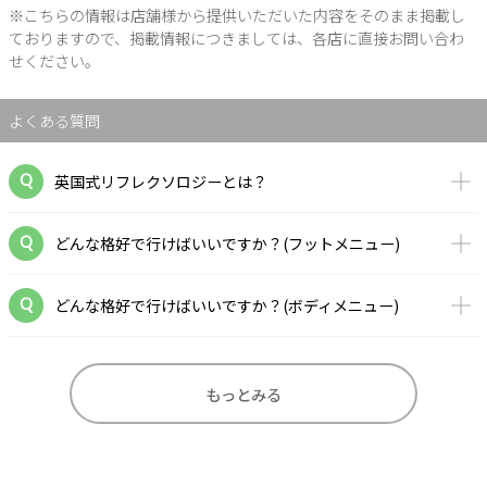
※こちらの情報は店舗様から提供いただいた内容をそのまま掲載し
ておりますので、掲載情報につきましては、各店に直接お問い合わ
せください。
よくある質問
英国式リフレクソロジーとは？
どんな格好で行けばいいですか？(フットメニュー)
どんな格好で行けばいいですか？(ボディメニュー)
もっとみる