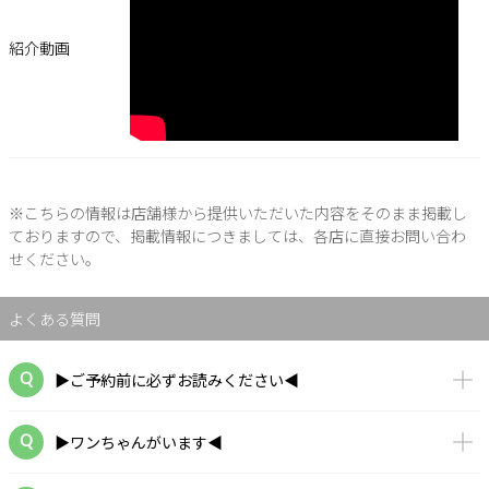
紹介動画
※こちらの情報は店舗様から提供いただいた内容をそのまま掲載し
ておりますので、掲載情報につきましては、各店に直接お問い合わ
せください。
よくある質問
▶ご予約前に必ずお読みください◀
▶ワンちゃんがいます◀