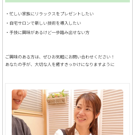
・忙しい家族にリラックスをプレゼントしたい
・自宅サロンで新しい技術を導入したい
・手技に興味があるけど一歩踏み出せない方
ご興味のある方は、ぜひお気軽にお問い合わせください！
あなたの手が、大切な人を癒すきっかけになりますように