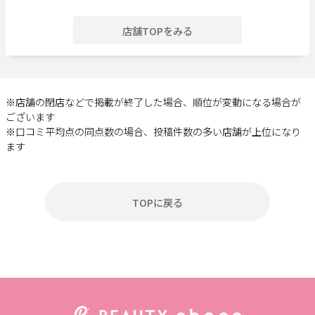
店舗TOPをみる
※店舗の閉店などで掲載が終了した場合、順位が変動になる場合が
ございます
※口コミ平均点の同点数の場合、投稿件数の多い店舗が上位になり
ます
TOPに戻る