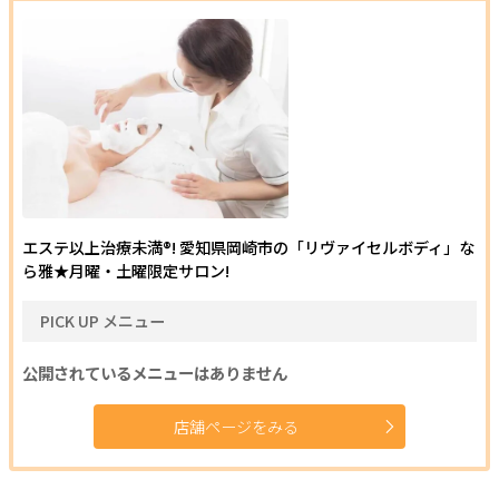
エステ以上治療未満®! 愛知県岡崎市の「リヴァイセルボディ」な
ら雅★月曜・土曜限定サロン!
PICK UP メニュー
公開されているメニューはありません
店舗ページをみる