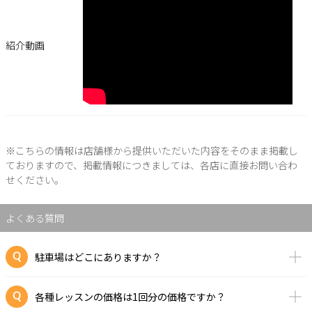
紹介動画
※こちらの情報は店舗様から提供いただいた内容をそのまま掲載し
ておりますので、掲載情報につきましては、各店に直接お問い合わ
せください。
よくある質問
駐車場はどこにありますか？
各種レッスンの価格は1回分の価格ですか？