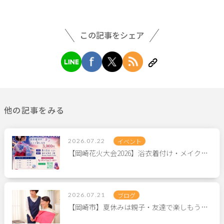
この記事をシェア
他の記事をみる
2026.07.22
イベント
【岡崎花火大会2026】浴衣着付け・メイク…
2026.07.21
ブログ
【岡崎市】夏休みは親子・友達で楽しもう…