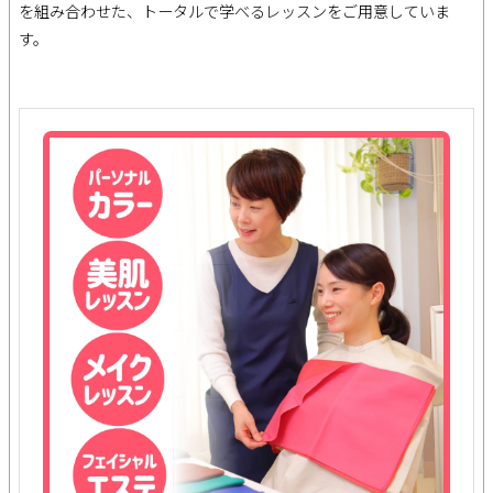
を組み合わせた、トータルで学べるレッスンをご用意していま
す。