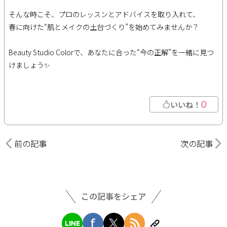
そんな時こそ、プロのレッスンとアドバイスを取り入れて、
春に向けた“肌とメイクの土台づくり”を始めてみませんか？
Beauty Studio Colorで、あなたに合った“今の正解”を一緒に見つ
けましょう✨
0
いいね！
前の記事
次の記事
この記事をシェア