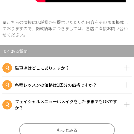
※こちらの情報は店舗様から提供いただいた内容をそのまま掲載し
ておりますので、掲載情報につきましては、各店に直接お問い合わ
せください。
よくある質問
駐車場はどこにありますか？
各種レッスンの価格は1回分の価格ですか？
フェイシャルメニューはメイクをしたままでもOKです
か？
もっとみる