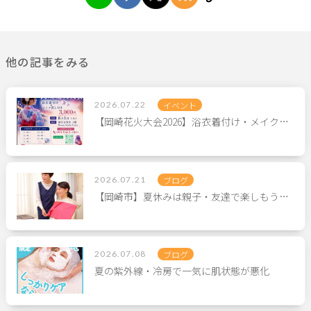
他の記事をみる
2026.07.22
イベント
【岡崎花火大会2026】浴衣着付け・メイク…
2026.07.21
ブログ
【岡崎市】夏休みは親子・友達で楽しもう…
2026.07.08
ブログ
夏の紫外線・冷房で一気に肌状態が悪化