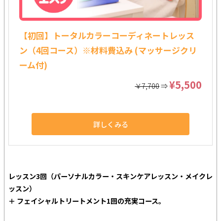
【初回】トータルカラーコーディネートレッス
ン（4回コース）※材料費込み (マッサージクリ
ーム付)
¥5,500
￥7,700
⇒
詳しくみる
レッスン3回（パーソナルカラー・スキンケアレッスン・メイクレ
ッスン）
＋ フェイシャルトリートメント1回の充実コース。