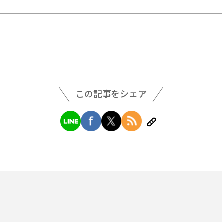
この記事をシェア