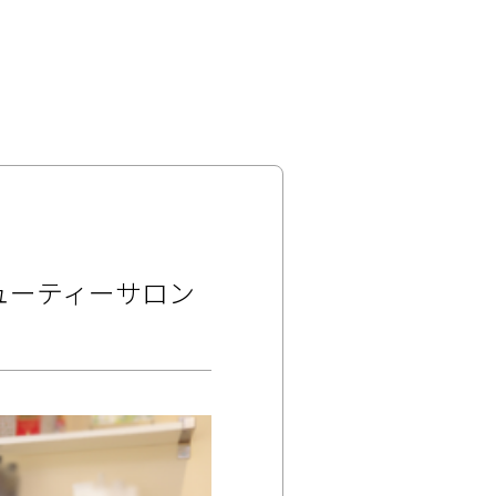
ューティーサロン