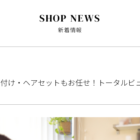
SHOP NEWS
新着情報
着付け・ヘアセットもお任せ！トータルビ