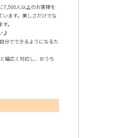
7,500人以上のお客様を
ています。美しさだけでな
ます。
い♪
て自分でできるようになるた
トと幅広く対応し、おうち