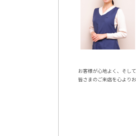
お客様が心地よく、そし
皆さまのご来店を心より