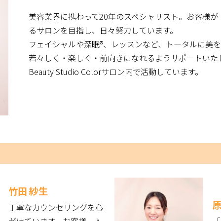
美容業界に携わって20年のスペシャリスト。お客様が
るサロンを目指し、日々努力しています。
フェイシャルや深眠®、レッスンなど、トータルに美
若々しく・楽しく・前向きになれるようサポートいた
Beauty Studio Colorサロン内で活動しています。
竹田 紗生
原
丁寧なカウンセリングを心
がけています。お客様一人
「