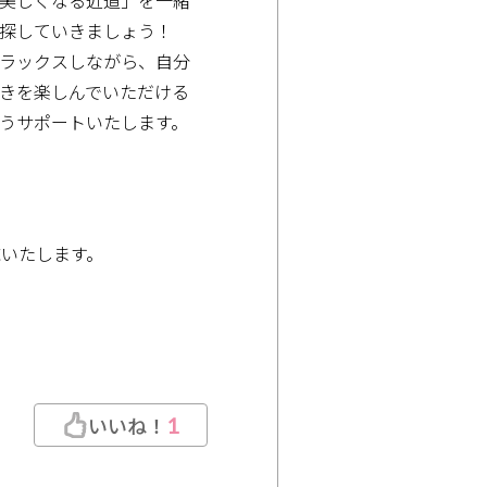
探していきましょう！
ラックスしながら、自分
きを楽しんでいただける
うサポートいたします。
いたします。
いいね！
1