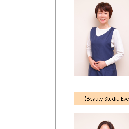
【Beauty Studio 