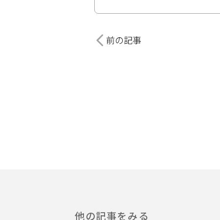
前の記事
他の記事をみる