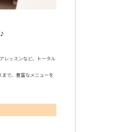
♪
アレッスンなど、トータル
スまで、豊富なメニューを