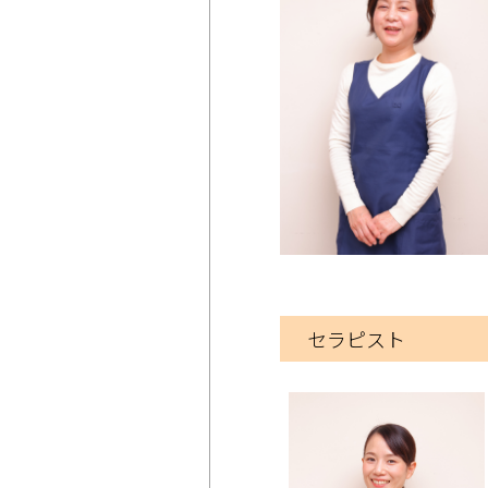
セラピスト