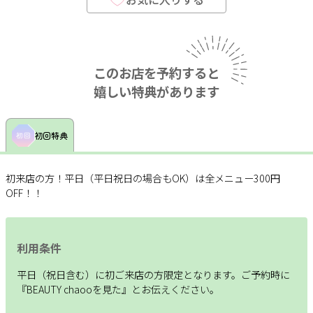
このお店を予約すると
嬉しい特典があります
初回特典
初来店の方！平日（平日祝日の場合もOK）は全メニュー300円
OFF！！
利用条件
平日（祝日含む）に初ご来店の方限定となります。ご予約時に
『BEAUTY chaooを見た』とお伝えください。