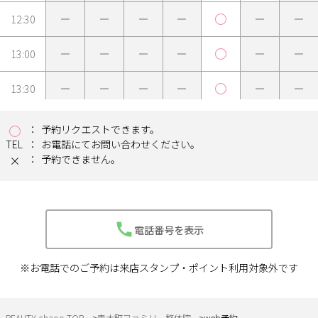
12:30
13:00
13:30
14:00
予約リクエストできます。
TEL
お電話にてお問い合わせください。
予約できません。
電話番号を表示
※お電話でのご予約は来店スタンプ・ポイント利用対象外です
BEAUTY chaoo TOP
青木町ファミリー整体院
web予約