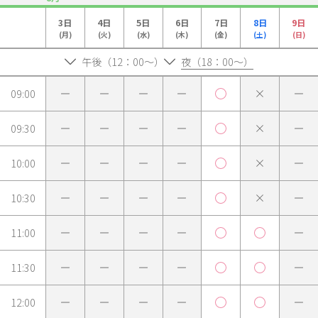
3日
4日
5日
6日
7日
8日
9日
(月)
(火)
(水)
(木)
(金)
(土)
(日)
午後（12：00～）
夜（18：00～）
09:00
09:30
10:00
10:30
11:00
11:30
12:00