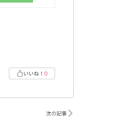
いいね！
0
次の記事