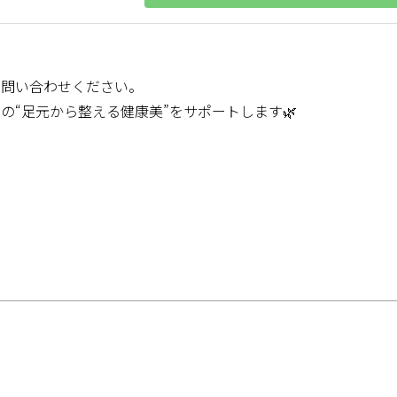
お問い合わせください。
の“足元から整える健康美”をサポートします🌿