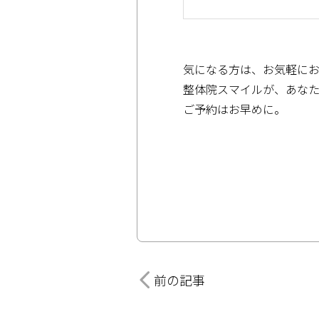
気になる方は、お気軽に
整体院スマイルが、あなた
ご予約はお早めに。
前の記事