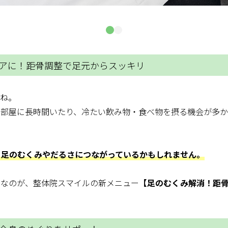
ケアに！距骨調整で足元からスッキリ
たね。
た部屋に長時間いたり、冷たい飲み物・食べ物を摂る機会が多
、足のむくみやだるさにつながっているかもしれません。
りなのが、整体院スマイルの新メニュー
【足のむくみ解消！距