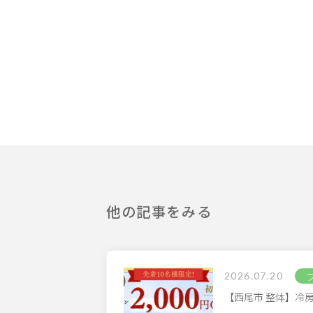
他の記事をみる
2026.07.20
【西尾市 整体】冷