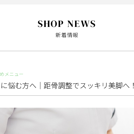
SHOP NEWS
新着情報
めメニュー
えに悩む方へ｜距骨調整でスッキリ美脚へ