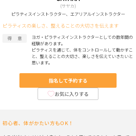
サヤカ
ピラティスインストラクター、エアリアルインストラクター
ピラティスの楽しさ、整えることの大切さを伝えます
ヨガ・ピラティスインストラクターとしての数年間の
得意
経験があります。
ピラティスを通じて、体をコントロールして動かすこ
と、整えることの大切さ、楽しさを伝えていきたいと
思います。
指名して予約する
お気に入りする
初心者、体がかたい方もOK！