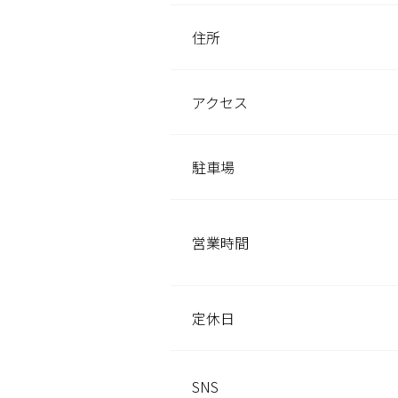
住所
アクセス
駐車場
営業時間
定休日
SNS