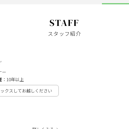
STAFF
スタッフ紹介
ヤ
ナー
歴
10年以上
ラックスしてお越しください