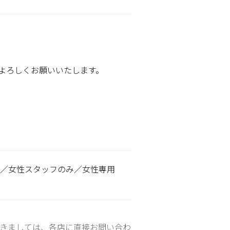
よろしくお願いいたします。
り／女性スタッフのみ／女性専用
きましては、各店に直接お問い合わ