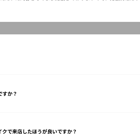
ですか？
イクで来店したほうが良いですか？