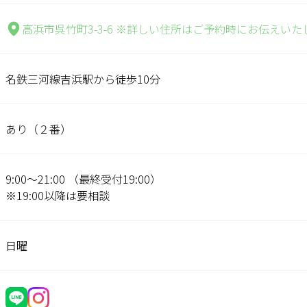
高浜市呉竹町3-3-6 ※詳しい住所はご予約時にお伝えいた
名鉄三河線吉浜駅から徒歩10分
あり（２番）
9:00〜21:00 （最終受付19:00）
※19:00以降は要相談
日曜