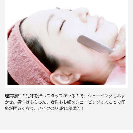
理美容師の免許を持つスタッフがいるので、シェービングもおま
かせ。男性はもちろん、女性もお顔をシェービングすることで印
象が明るくなり、メイクのりUPに効果的！