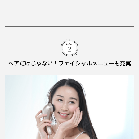
ヘアだけじゃない！フェイシャルメニューも充実