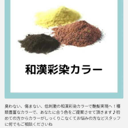
臭わない、傷まない、低刺激の和漢彩染カラーで艶髪実現へ！種
類豊富なカラーで、あなたに合う色をご提案させて頂きます♪初
めての方からカラーがしっくりこなくてお悩みの方などスタッフ
に何でもご相談くださいね