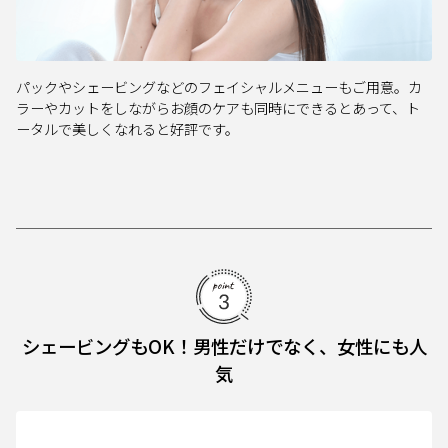
パックやシェービングなどのフェイシャルメニューもご用意。カ
ラーやカットをしながらお顔のケアも同時にできるとあって、ト
ータルで美しくなれると好評です。
シェービングもOK！男性だけでなく、女性にも人
気