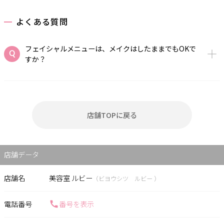
よくある質問
フェイシャルメニューは、メイクはしたままでもOKで
すか？
店舗TOPに戻る
店舗データ
店舗名
美容室 ルビー
（ビヨウシツ ルビー ）
電話番号
番号を表示