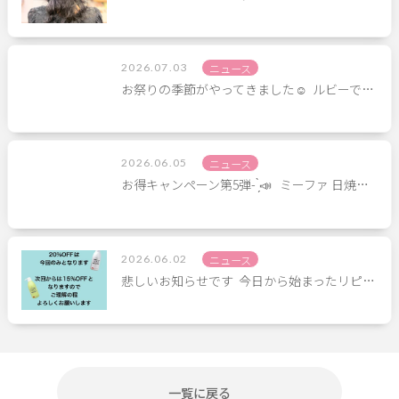
2026.07.03
ニュース
お祭りの季節がやってきました☺︎ ⁡ ルビーで…
2026.06.05
ニュース
お得キャンペーン第5弾- ̗̀📣 ⁡ ⁡ ミーファ 日焼…
2026.06.02
ニュース
悲しいお知らせです ⁡ 今日から始まったリピ…
一覧に戻る