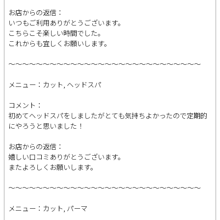
お店からの返信：
いつもご利用ありがとうございます。
こちらこそ楽しい時間でした。
これからも宜しくお願いします。
～～～～～～～～～～～～～～～～～～～～～～～～～～～～
メニュー：カット, ヘッドスパ
コメント：
初めてヘッドスパをしましたがとても気持ちよかったので定期的
にやろうと思いました！
お店からの返信：
嬉しい口コミありがとうございます。
またよろしくお願いします。
～～～～～～～～～～～～～～～～～～～～～～～～～～～～
メニュー：カット, パーマ