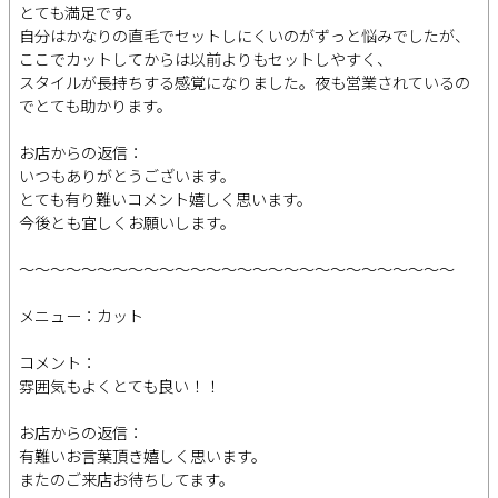
とても満足です。
自分はかなりの直毛でセットしにくいのがずっと悩みでしたが、
ここでカットしてからは以前よりもセットしやすく、
スタイルが長持ちする感覚になりました。夜も営業されているの
でとても助かります。
お店からの返信：
いつもありがとうございます。
とても有り難いコメント嬉しく思います。
今後とも宜しくお願いします。
～～～～～～～～～～～～～～～～～～～～～～～～～～～～
メニュー：カット
コメント：
雰囲気もよくとても良い！！
お店からの返信：
有難いお言葉頂き嬉しく思います。
またのご来店お待ちしてます。