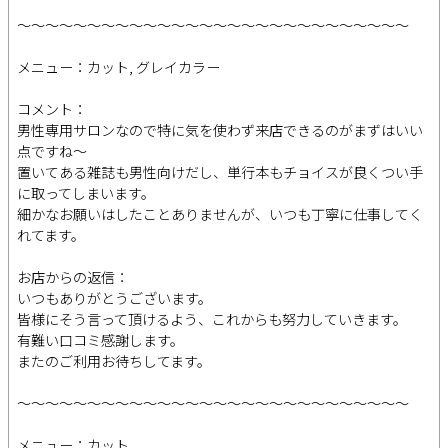
～～～～～～～～～～～～～～～～～～～～～～～～～～～～
メニュー：カット, グレイカラー
コメント：
男性専用サロンなので特に気を使わず来店できるのがまずはいい
点ですね〜
置いてある雑誌も男性向けだし、単行本もチョイスが良くつい手
に取ってしまいます。
細かなお願いはしたことありませんが、いつも丁寧に仕事してく
れてます。
お店からの返信：
いつもありがとうございます。
皆様にそう言って頂けるよう、これからも努力していきます。
有難い口コミ感謝します。
またのご利用お待ちしてます。
～～～～～～～～～～～～～～～～～～～～～～～～～～～～
メニュー：カット