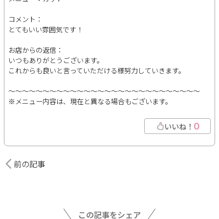
コメント：
とてもいい雰囲気です！
お店からの返信：
いつもありがとうございます。
これからも良いと言っていただける様努力していきます。
～～～～～～～～～～～～～～～～～～～～～～～～～～～～
※メニュー内容は、現在と異なる場合もございます。
0
いいね！
前の記事
この記事をシェア