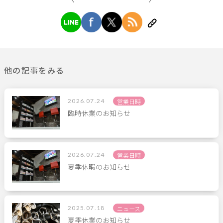
他の記事をみる
2026.07.24
営業日時
臨時休業のお知らせ
2026.07.24
営業日時
夏季休暇のお知らせ
2025.07.18
ニュース
夏季休業のお知らせ