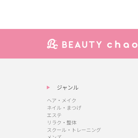
ジャンル
ヘア・メイク
ネイル・まつげ
エステ
リラク・整体
スクール・トレーニング
メンズ