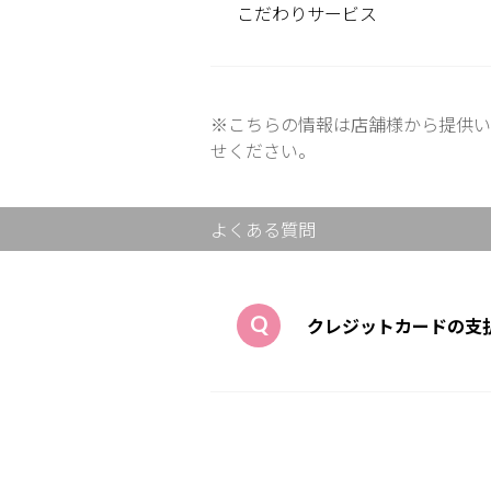
こだわり
サービス
※こちらの情報は店舗様から提供い
せください。
よくある質問
クレジットカードの支