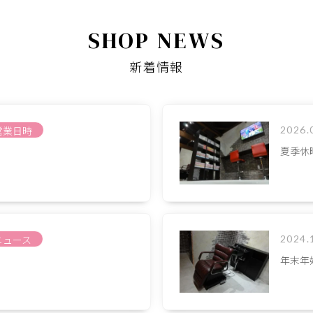
SHOP NEWS
新着情報
営業日時
2026.
夏季休
ニュース
2024.
年末年