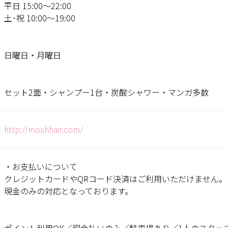
平日 15:00〜22:00
土･祝 10:00〜19:00
日曜日・月曜日
セット2面・シャンプー1台・炭酸シャワー・マンガ多数
http://moshhair.com/
・お支払いについて
クレジットカードやQRコード決済はご利用いただけません。
現金のみの対応となっております。