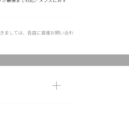
フが最後まで対応／メンズにおす
きましては、各店に直接お問い合わ