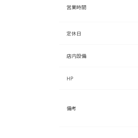
営業時間
定休日
店内設備
HP
備考