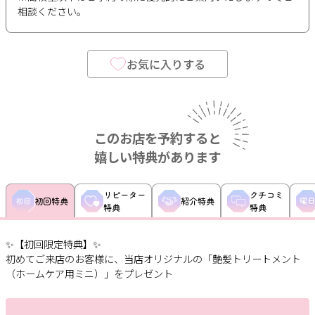
相談ください。
お気に入りする
このお店を予約すると
嬉しい特典があります
リピーター
クチコミ
初回特典
紹介特典
特典
特典
✨【初回限定特典】✨
初めてご来店のお客様に、当店オリジナルの「艶髪トリートメント
（ホームケア用ミニ）」をプレゼント