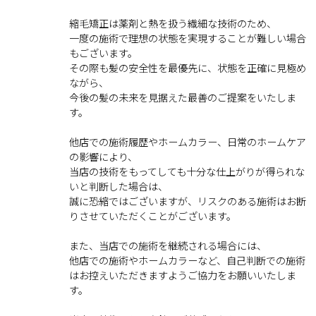
縮毛矯正は薬剤と熱を扱う繊細な技術のため、
一度の施術で理想の状態を実現することが難しい場合
もございます。
その際も髪の安全性を最優先に、状態を正確に見極め
ながら、
今後の髪の未来を見据えた最善のご提案をいたしま
す。
他店での施術履歴やホームカラー、日常のホームケア
の影響により、
当店の技術をもってしても十分な仕上がりが得られな
いと判断した場合は、
誠に恐縮ではございますが、リスクのある施術はお断
りさせていただくことがございます。
また、当店での施術を継続される場合には、
他店での施術やホームカラーなど、自己判断での施術
はお控えいただきますようご協力をお願いいたしま
す。