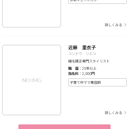
詳しくみる
近藤 里衣子
コンドウ リエコ
縮毛矯正専門スタイリスト
職歴
25年以上
指名料
2,000円
子育て中ママ美容師
詳しくみる