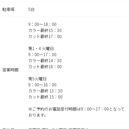
駐車場
5台
9：00〜18：00
カラー最終15：30
カット最終17：00
第1・4 火曜日
9：00〜17：00
カラー最終14：30
カット最終16：00
営業時間
第5火曜日
9：00～16：00
カラー最終 13：30
カット最終 15：00
※ご予約のお電話受付時間は9：00～17：00となって
おります。