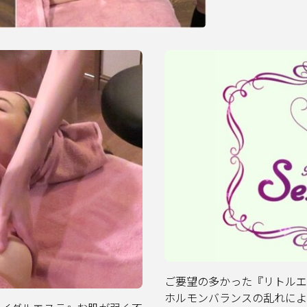
ご要望の多かった『リトルエ
ホルモンバランスの乱れによ