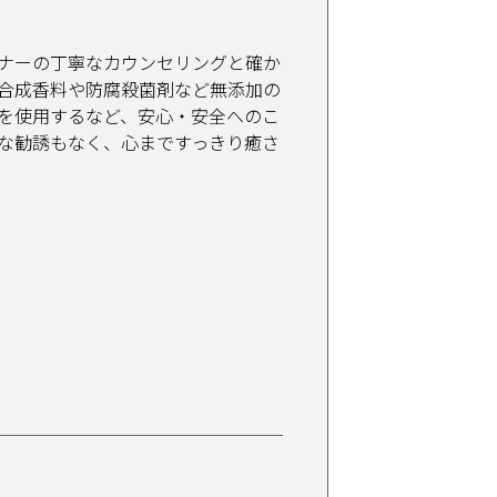
ナーの丁寧なカウンセリングと確か
合成香料や防腐殺菌剤など無添加の
を使用するなど、安心・安全へのこ
な勧誘もなく、心まですっきり癒さ