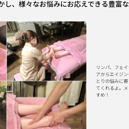
かし、様々なお悩みにお応えできる豊富
リンパ、フェイ
アからエイジン
とりの悩みに寄
てくれるよ。メ
すめ！