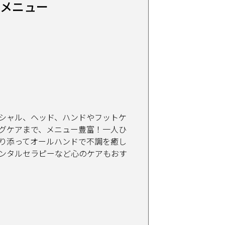
なメニュー
シャル、ヘッド、ハンドやフットケ
グケアまで、メニュー豊富！一人ひ
り添ってオールハンドで不調を癒し
ンタルセラピーなど心のケアもおす