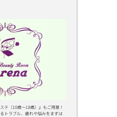
ステ（10歳〜18歳）』もご用意！
るトラブル、疲れや悩みをまずは