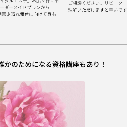
ライダルエステ』お肌が弱く不
ご相談ください。リピーター
ーダーメイドプランから
理解いただけますと幸いです
ご用意♪晴れ舞台に向けて身も
誰かのためになる資格講座もあり！