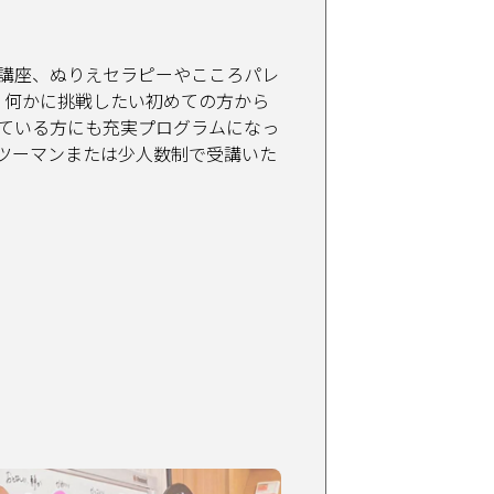
講座、ぬりえセラピーやこころパレ
意。何かに挑戦したい初めての方から
ている方にも充実プログラムになっ
ツーマンまたは少人数制で受講いた