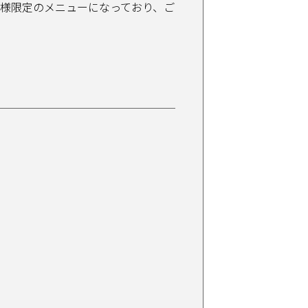
様限定のメニューになっており、ご