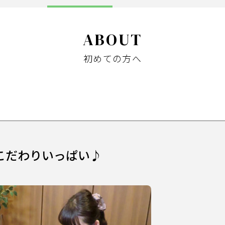
ABOUT
初めての方へ
こだわりいっぱい♪