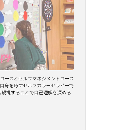
コースとセルフマネジメントコース
自身を癒すセルフカラーセラピーで
は客観視することで自己理解を深める