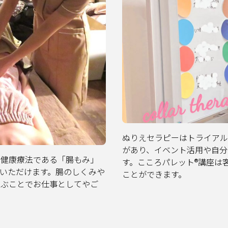
ぬりえセラピーはトライアル
があり、イベント活用や自分
な健康療法である「腸もみ」
す。こころパレット®️講座
いただけます。腸のしくみや
ことができます。
学ぶことでお仕事としてやご