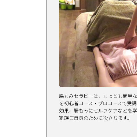
腸もみセラピーは、もっとも簡単
を初心者コース・プロコースで受講
効果、腸もみにセルフケアなどを
家族ご自身のために役立ちます。