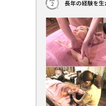
長年の経験を生