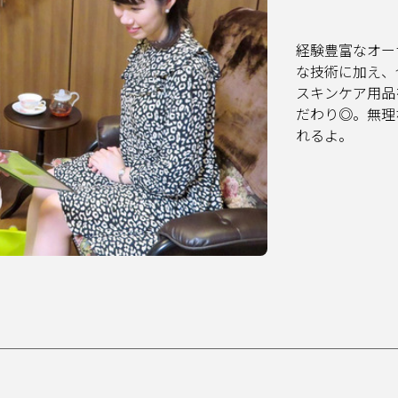
経験豊富なオー
な技術に加え、
スキンケア用品
だわり◎。無理
れるよ。