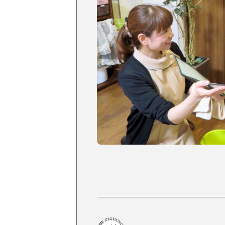
掲載店様
掲載のご案内
掲載の申込み
掲載店様ログイン
閉じる