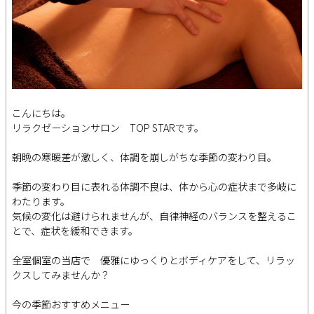
こんにちは。
リラクゼーションサロン TOP STARです。
朝晩の寒暖差が激しく、体調を崩しがちな季節の変わり目。
季節の変わり目に表れる体調不良は、体から心の症状まで多岐に
わたります。
気候の変化は避けられませんが、自律神経のバランスを整えるこ
とで、症状を緩和できます。
全室個室の当店で 優雅にゆっくりとボディケアをして、リラッ
クスしてみませんか？
今の季節おすすめメニュー