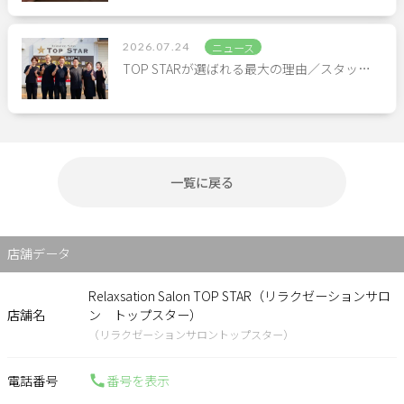
2026.07.24
ニュース
TOP STARが選ばれる最大の理由／スタッ…
一覧に戻る
店舗データ
Relaxsation Salon TOP STAR（リラクゼーションサロ
店舗名
ン トップスター）
（リラクゼーションサロントップスター）
電話番号
番号を表示